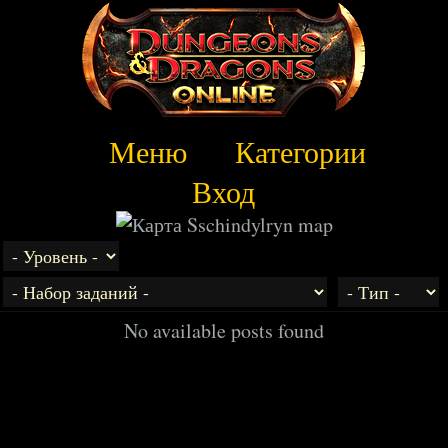
Меню
Категории
Вход
No available posts found