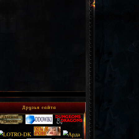
Друзья сайта