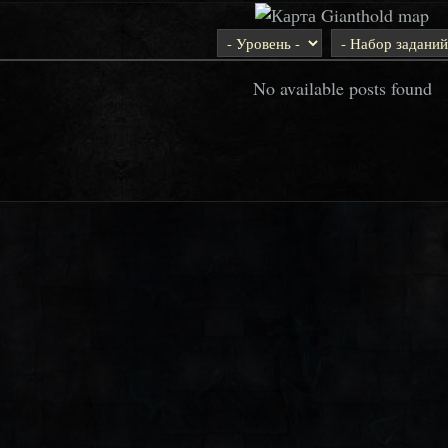
No available posts found