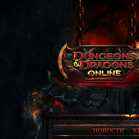
НОВОСТИ
К