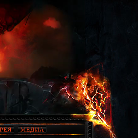
РЕЯ
МЕДИА