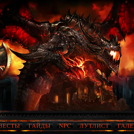
ВЕСТЫ
ГАЙДЫ
NPC
ЛУТЛИСТ
ГАЛЕ