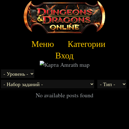
Меню
Категории
Вход
No available posts found