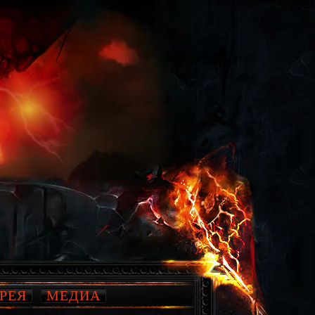
РЕЯ
МЕДИА