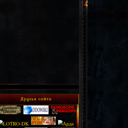
Друзья сайта