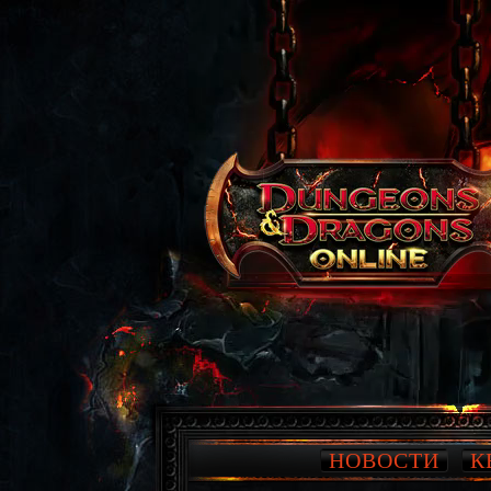
НОВОСТИ
К