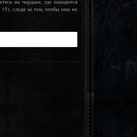
тесь на чердаке, где находится
 15), следя за тем, чтобы они не