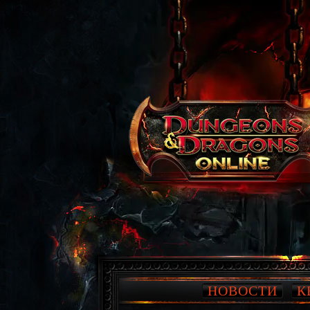
НОВОСТИ
К