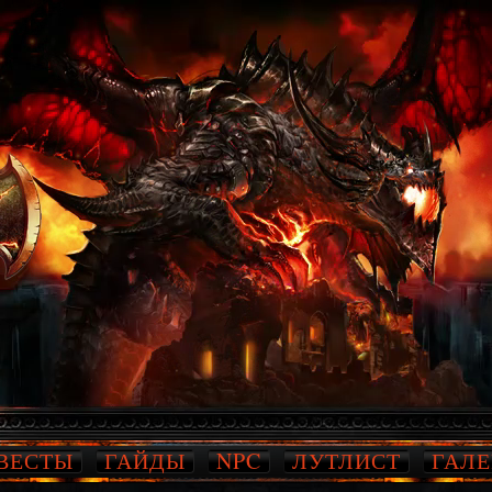
ВЕСТЫ
ГАЙДЫ
NPC
ЛУТЛИСТ
ГАЛЕ