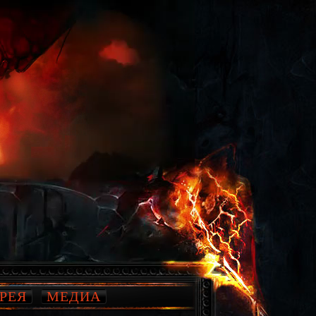
РЕЯ
МЕДИА