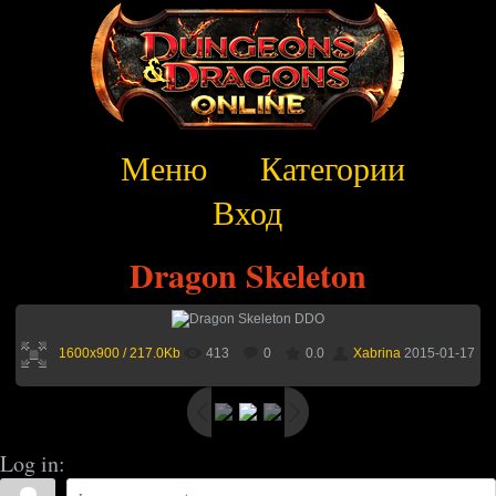
Меню
Категории
Вход
Dragon Skeleton
1600x900 / 217.0Kb
413
0
0.0
Xabrina
2015-01-17
Log in: