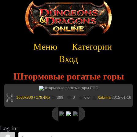
Меню
Категории
Вход
Штормовые рогатые горы
1600x900 / 178.4Kb
388
0
0.0
Xabrina
2015-01-16
Log in: