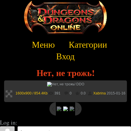
Меню
Категории
Вход
Нет, не трожь!
1600x900 / 854.4Kb
391
0
0.0
Xabrina
2015-01-16
Log in: