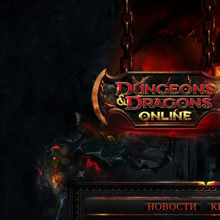
НОВОСТИ
К