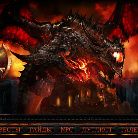
ВЕСТЫ
ГАЙДЫ
NPC
ЛУТЛИСТ
ГАЛЕ