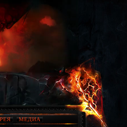
РЕЯ
МЕДИА