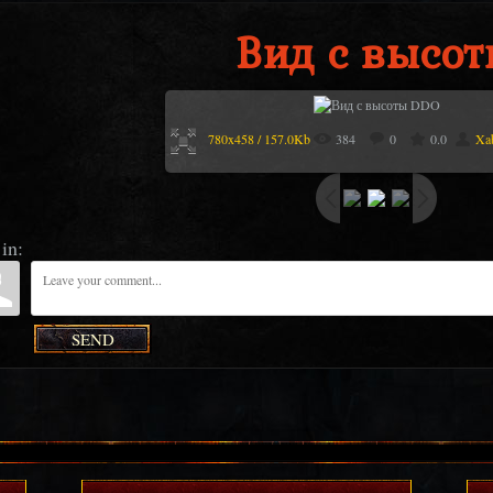
Вид с высо
780x458 / 157.0Kb
384
0
0.0
Xa
in:
SEND