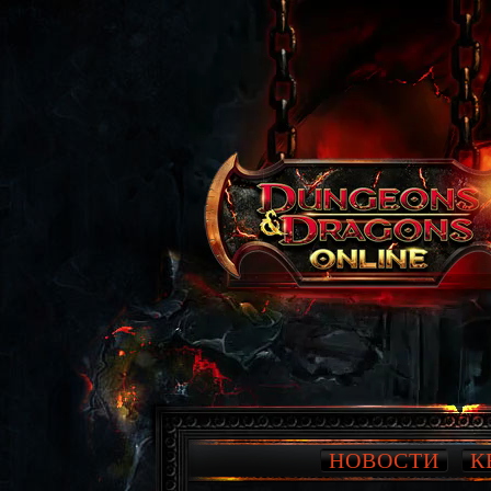
НОВОСТИ
К