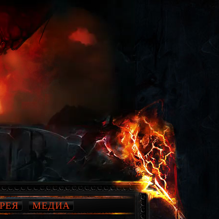
РЕЯ
МЕДИА