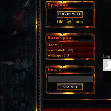
Профиль
LOG IN WITH
UID
Old login form
Категории
Fanart
(1)
Screenshots
(99)
Wallpaper
(13)
Log 
Поиск