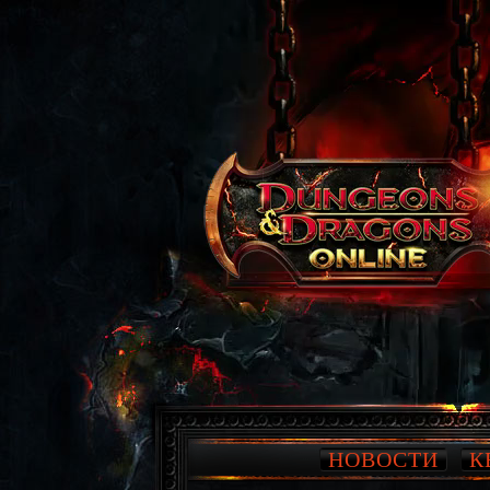
НОВОСТИ
К