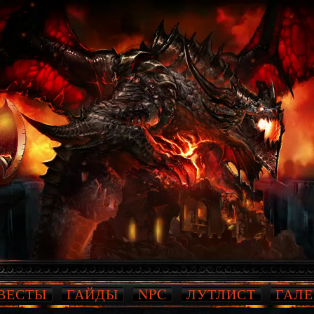
ВЕСТЫ
ГАЙДЫ
NPC
ЛУТЛИСТ
ГАЛЕ