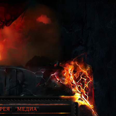
РЕЯ
МЕДИА