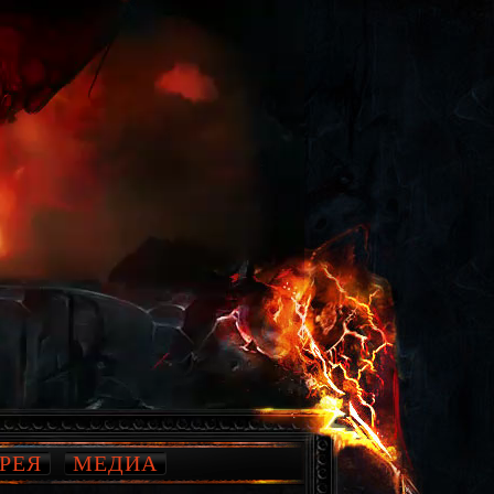
РЕЯ
МЕДИА