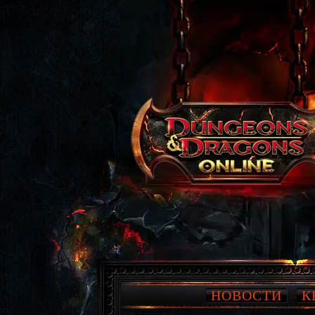
НОВОСТИ
К