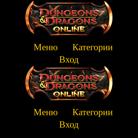
Меню
Категории
Вход
Меню
Категории
Вход