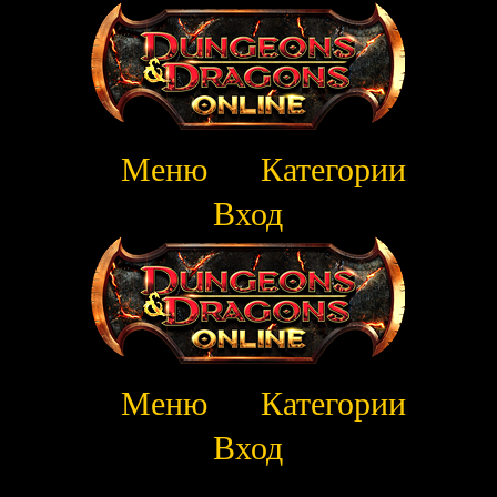
Меню
Категории
Вход
Меню
Категории
Вход