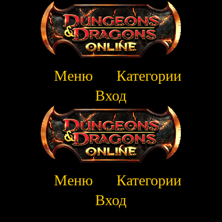
Меню
Категории
Вход
Меню
Категории
Вход