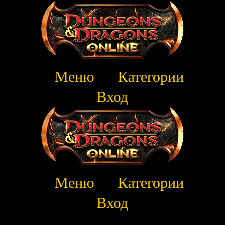
Меню
Категории
Вход
Меню
Категории
Вход