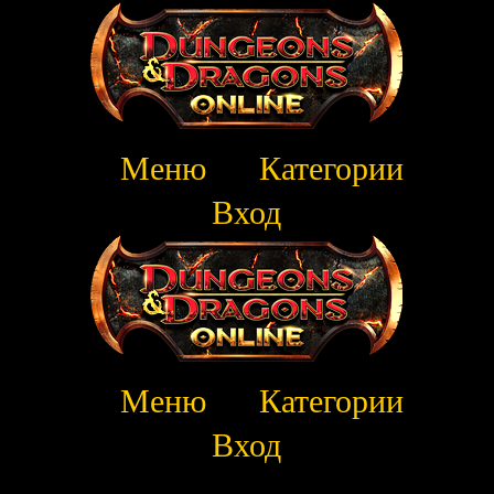
Меню
Категории
Вход
Меню
Категории
Вход