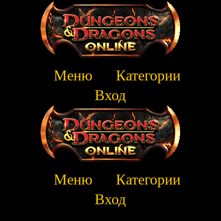
Меню
Категории
Вход
Меню
Категории
Вход