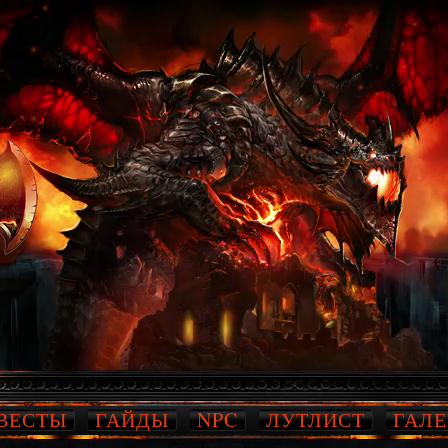
ВЕСТЫ
ГАЙДЫ
NPC
ЛУТЛИСТ
ГАЛЕ