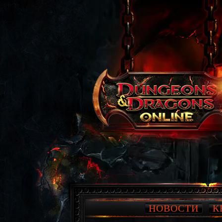
НОВОСТИ
К