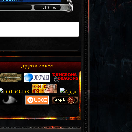
Друзья сайта