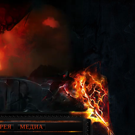
РЕЯ
МЕДИА