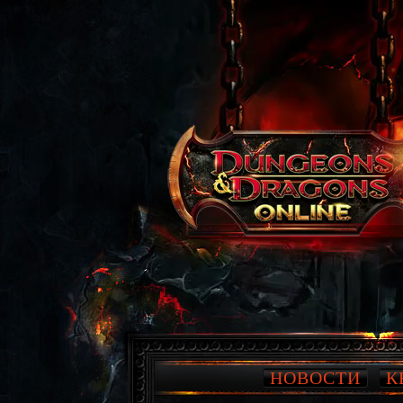
НОВОСТИ
К