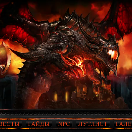
ВЕСТЫ
ГАЙДЫ
NPC
ЛУТЛИСТ
ГАЛЕ