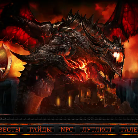
ВЕСТЫ
ГАЙДЫ
NPC
ЛУТЛИСТ
ГАЛЕ