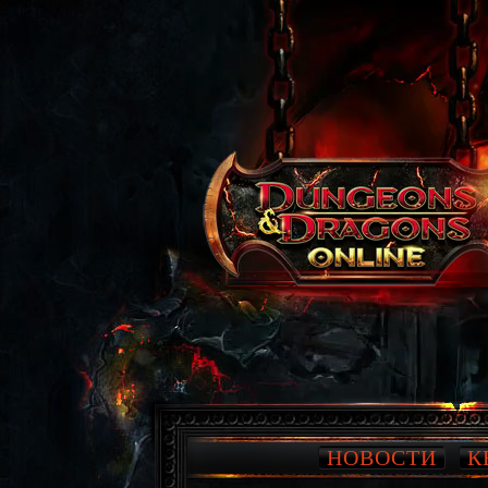
НОВОСТИ
К