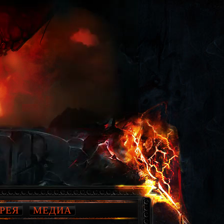
РЕЯ
МЕДИА