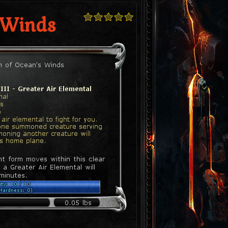
 Winds