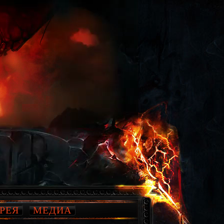
РЕЯ
МЕДИА