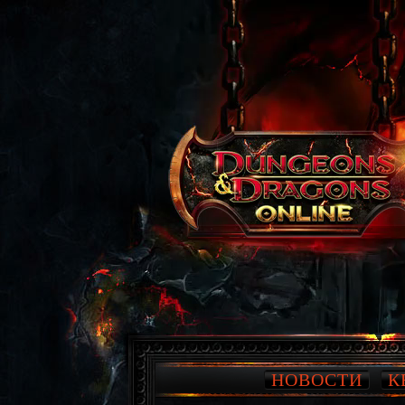
НОВОСТИ
К