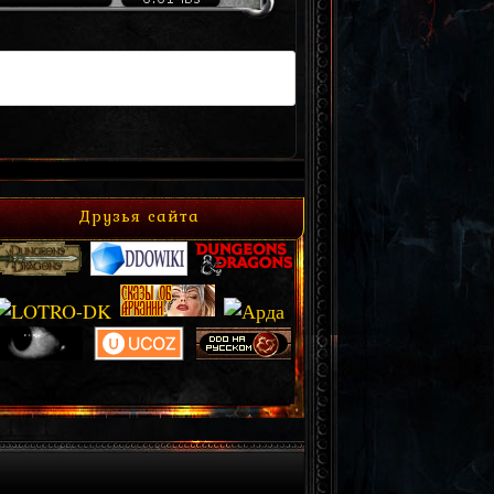
Друзья сайта