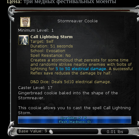
Цена:
три медных фестивальных моенты