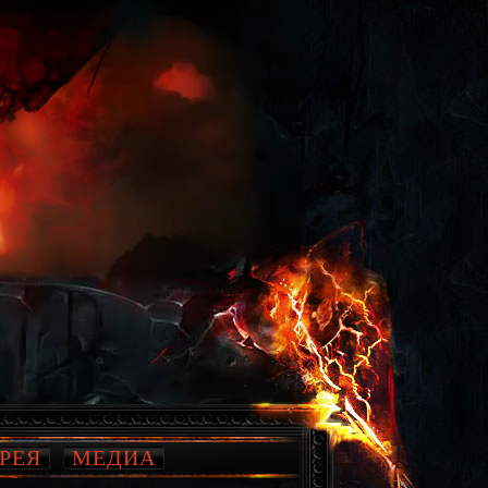
РЕЯ
МЕДИА