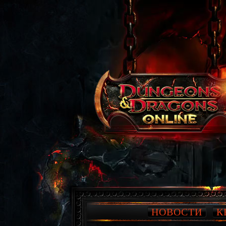
НОВОСТИ
К