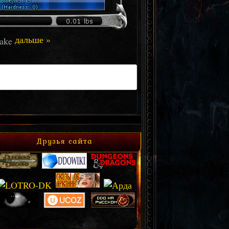
дальше »
Друзья сайта