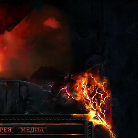
РЕЯ
МЕДИА