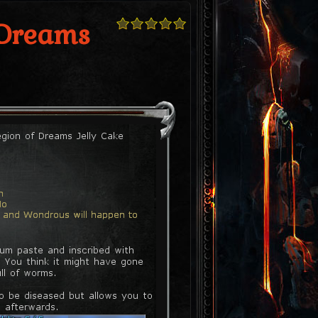
 Dreams