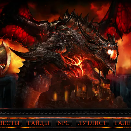
ВЕСТЫ
ГАЙДЫ
NPC
ЛУТЛИСТ
ГАЛЕ