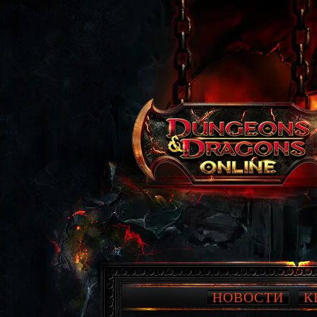
НОВОСТИ
К