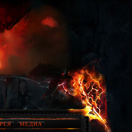
РЕЯ
МЕДИА