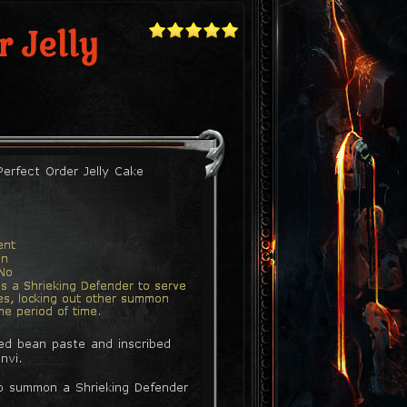
r Jelly