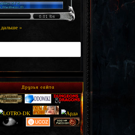
дальше »
Друзья сайта