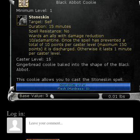
Log in: